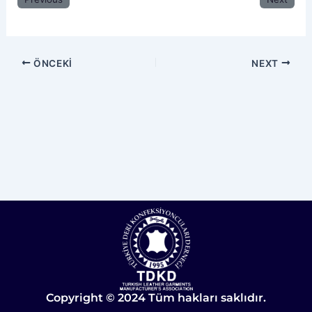
ÖNCEKI
NEXT
Copyright © 2024 Tüm hakları saklıdır.