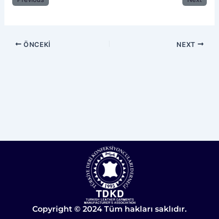
ÖNCEKI
NEXT
Copyright © 2024 Tüm hakları saklıdır.