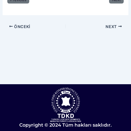
ÖNCEKI
NEXT
Copyright © 2024 Tüm hakları saklıdır.