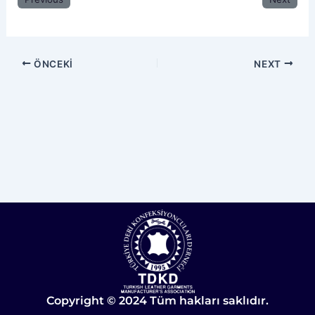
ÖNCEKI
NEXT
Copyright © 2024 Tüm hakları saklıdır.